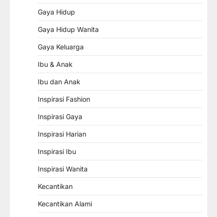
Gaya Hidup
Gaya Hidup Wanita
Gaya Keluarga
Ibu & Anak
Ibu dan Anak
Inspirasi Fashion
Inspirasi Gaya
Inspirasi Harian
Inspirasi Ibu
Inspirasi Wanita
Kecantikan
Kecantikan Alami