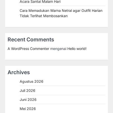
Acara Santai Malam Hari
Cara Memadukan Warna Netral agar Outfit Harian
Tidak Terlihat Membosankan
Recent Comments
A WordPress Commenter
mengenai
Hello world!
Archives
Agustus 2026
Juli 2026
Juni 2026
Mei 2026