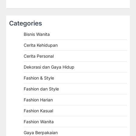
Categories
Bisnis Wanita
Cerita Kehidupan
Cerita Personal
Dekorasi dan Gaya Hidup
Fashion & Style
Fashion dan Style
Fashion Harian
Fashion Kasual
Fashion Wanita
Gaya Berpakaian