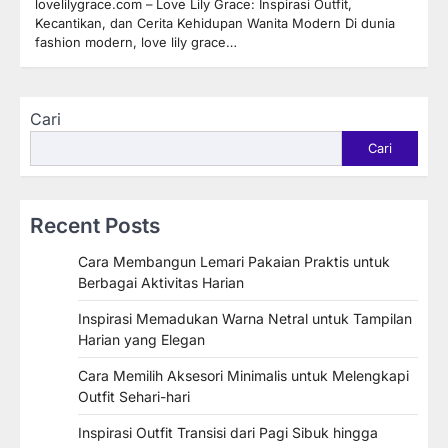
lovelilygrace.com – Love Lily Grace: Inspirasi Outfit,
Kecantikan, dan Cerita Kehidupan Wanita Modern Di dunia
fashion modern, love lily grace…
Cari
Cari
Recent Posts
Cara Membangun Lemari Pakaian Praktis untuk
Berbagai Aktivitas Harian
Inspirasi Memadukan Warna Netral untuk Tampilan
Harian yang Elegan
Cara Memilih Aksesori Minimalis untuk Melengkapi
Outfit Sehari-hari
Inspirasi Outfit Transisi dari Pagi Sibuk hingga