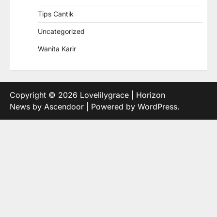
Tips Cantik
Uncategorized
Wanita Karir
Copyright © 2026
Lovelilygrace
| Horizon
News by
Ascendoor
| Powered by
WordPress
.