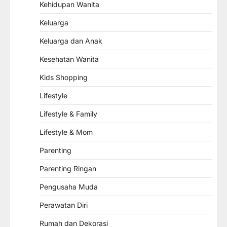
Kehidupan Wanita
Keluarga
Keluarga dan Anak
Kesehatan Wanita
Kids Shopping
Lifestyle
Lifestyle & Family
Lifestyle & Mom
Parenting
Parenting Ringan
Pengusaha Muda
Perawatan Diri
Rumah dan Dekorasi