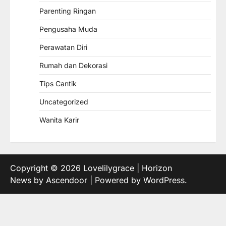
Parenting Ringan
Pengusaha Muda
Perawatan Diri
Rumah dan Dekorasi
Tips Cantik
Uncategorized
Wanita Karir
Copyright © 2026
Lovelilygrace
| Horizon
News by
Ascendoor
| Powered by
WordPress
.