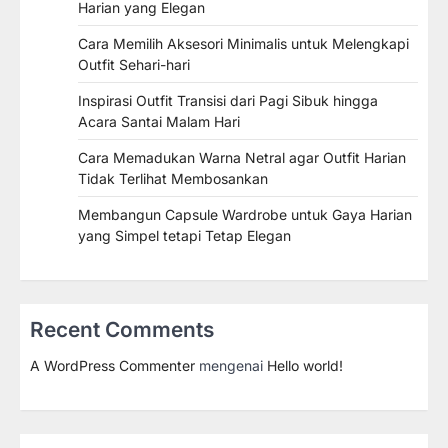
Harian yang Elegan
Cara Memilih Aksesori Minimalis untuk Melengkapi
Outfit Sehari-hari
Inspirasi Outfit Transisi dari Pagi Sibuk hingga
Acara Santai Malam Hari
Cara Memadukan Warna Netral agar Outfit Harian
Tidak Terlihat Membosankan
Membangun Capsule Wardrobe untuk Gaya Harian
yang Simpel tetapi Tetap Elegan
Recent Comments
A WordPress Commenter
mengenai
Hello world!