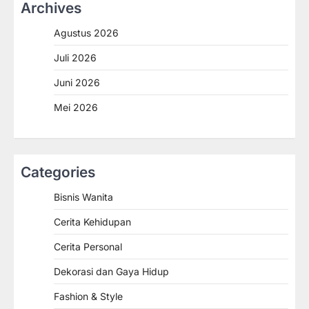
Archives
Agustus 2026
Juli 2026
Juni 2026
Mei 2026
Categories
Bisnis Wanita
Cerita Kehidupan
Cerita Personal
Dekorasi dan Gaya Hidup
Fashion & Style