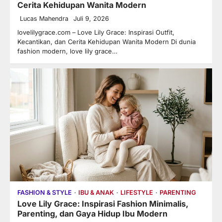
Cerita Kehidupan Wanita Modern
Lucas Mahendra
Juli 9, 2026
lovelilygrace.com – Love Lily Grace: Inspirasi Outfit,
Kecantikan, dan Cerita Kehidupan Wanita Modern Di dunia
fashion modern, love lily grace…
FASHION & STYLE
IBU & ANAK
LIFESTYLE
PARENTING
Love Lily Grace: Inspirasi Fashion Minimalis,
Parenting, dan Gaya Hidup Ibu Modern