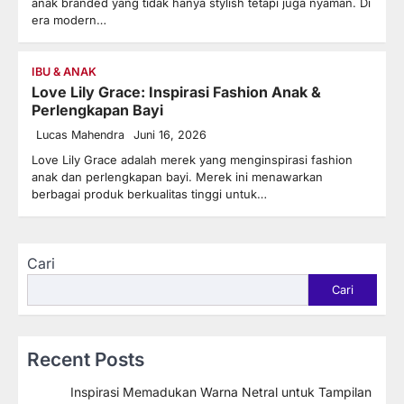
anak branded yang tidak hanya stylish tetapi juga nyaman. Di
era modern…
IBU & ANAK
Love Lily Grace: Inspirasi Fashion Anak &
Perlengkapan Bayi
Lucas Mahendra
Juni 16, 2026
Love Lily Grace adalah merek yang menginspirasi fashion
anak dan perlengkapan bayi. Merek ini menawarkan
berbagai produk berkualitas tinggi untuk…
Cari
Cari
Recent Posts
Inspirasi Memadukan Warna Netral untuk Tampilan