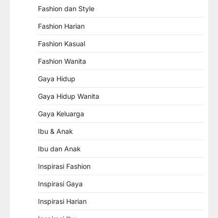
Fashion dan Style
Fashion Harian
Fashion Kasual
Fashion Wanita
Gaya Hidup
Gaya Hidup Wanita
Gaya Keluarga
Ibu & Anak
Ibu dan Anak
Inspirasi Fashion
Inspirasi Gaya
Inspirasi Harian