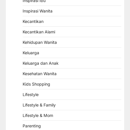
Inspirasi Ibu
Inspirasi Wanita
Kecantikan
Kecantikan Alami
Kehidupan Wanita
Keluarga
Keluarga dan Anak
Kesehatan Wanita
Kids Shopping
Lifestyle
Lifestyle & Family
Lifestyle & Mom
Parenting