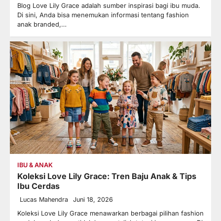
Blog Love Lily Grace adalah sumber inspirasi bagi ibu muda.
Di sini, Anda bisa menemukan informasi tentang fashion
anak branded,…
IBU & ANAK
Koleksi Love Lily Grace: Tren Baju Anak & Tips
Ibu Cerdas
Lucas Mahendra
Juni 18, 2026
Koleksi Love Lily Grace menawarkan berbagai pilihan fashion