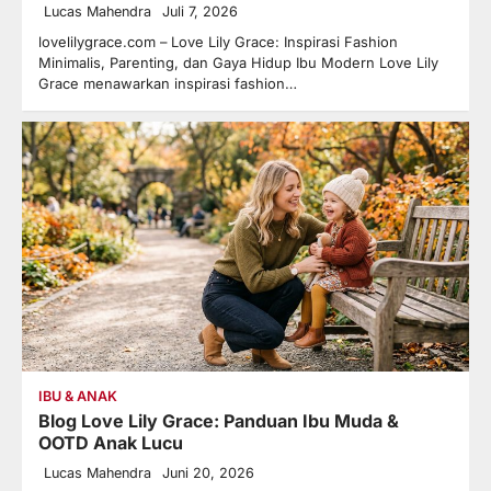
Lucas Mahendra
Juli 7, 2026
lovelilygrace.com – Love Lily Grace: Inspirasi Fashion
Minimalis, Parenting, dan Gaya Hidup Ibu Modern Love Lily
Grace menawarkan inspirasi fashion…
IBU & ANAK
Blog Love Lily Grace: Panduan Ibu Muda &
OOTD Anak Lucu
Lucas Mahendra
Juni 20, 2026