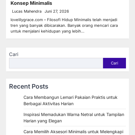
Konsep Minimalis
Lucas Mahendra
Juni 27, 2026
lovelilygrace.com – Filosofi Hidup Minimalis telah menjadi
tren yang banyak dibicarakan. Banyak orang mencari cara
untuk menjalani kehidupan yang lebih…
Cari
Cari
Recent Posts
Cara Membangun Lemari Pakaian Praktis untuk
Berbagai Aktivitas Harian
Inspirasi Memadukan Warna Netral untuk Tampilan
Harian yang Elegan
Cara Memilih Aksesori Minimalis untuk Melengkapi