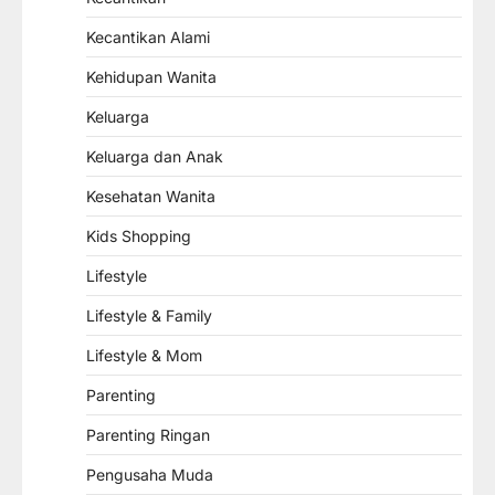
Kecantikan Alami
Kehidupan Wanita
Keluarga
Keluarga dan Anak
Kesehatan Wanita
Kids Shopping
Lifestyle
Lifestyle & Family
Lifestyle & Mom
Parenting
Parenting Ringan
Pengusaha Muda