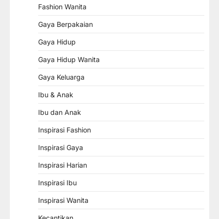
Fashion Wanita
Gaya Berpakaian
Gaya Hidup
Gaya Hidup Wanita
Gaya Keluarga
Ibu & Anak
Ibu dan Anak
Inspirasi Fashion
Inspirasi Gaya
Inspirasi Harian
Inspirasi Ibu
Inspirasi Wanita
Kecantikan