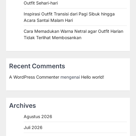
Outfit Sehari-hari
Inspirasi Outfit Transisi dari Pagi Sibuk hingga
Acara Santai Malam Hari
Cara Memadukan Warna Netral agar Outfit Harian
Tidak Terlihat Membosankan
Recent Comments
A WordPress Commenter
mengenai
Hello world!
Archives
Agustus 2026
Juli 2026