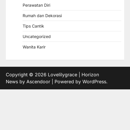
Perawatan Diri
Rumah dan Dekorasi
Tips Cantik
Uncategorized
Wanita Karir
Copyright © 2026
Lovelilygrace
| Horizon
News by
Ascendoor
| Powered by
WordPress
.