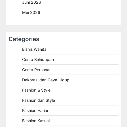
Juni 2026
Mei 2026
Categories
Bisnis Wanita
Cerita Kehidupan
Cerita Personal
Dekorasi dan Gaya Hidup
Fashion & Style
Fashion dan Style
Fashion Harian
Fashion Kasual