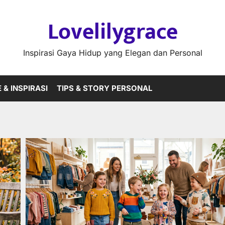
Lovelilygrace
Inspirasi Gaya Hidup yang Elegan dan Personal
 & INSPIRASI
TIPS & STORY PERSONAL