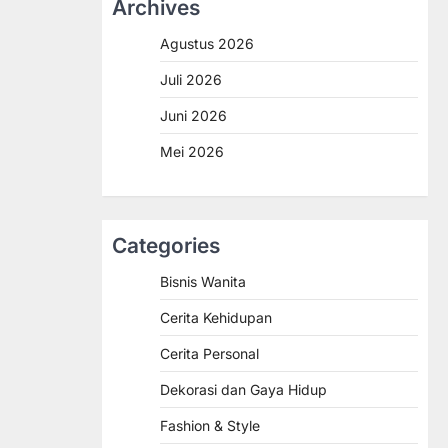
Archives
Agustus 2026
Juli 2026
Juni 2026
Mei 2026
Categories
Bisnis Wanita
Cerita Kehidupan
Cerita Personal
Dekorasi dan Gaya Hidup
Fashion & Style