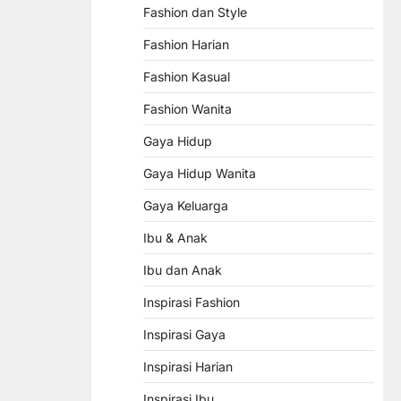
Fashion dan Style
Fashion Harian
Fashion Kasual
Fashion Wanita
Gaya Hidup
Gaya Hidup Wanita
Gaya Keluarga
Ibu & Anak
Ibu dan Anak
Inspirasi Fashion
Inspirasi Gaya
Inspirasi Harian
Inspirasi Ibu