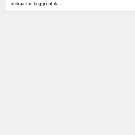
berkualitas tinggi untuk…