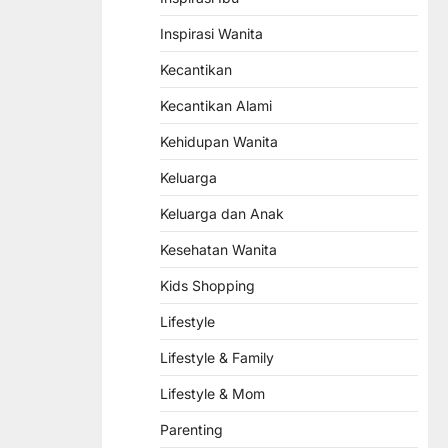
Inspirasi Wanita
Kecantikan
Kecantikan Alami
Kehidupan Wanita
Keluarga
Keluarga dan Anak
Kesehatan Wanita
Kids Shopping
Lifestyle
Lifestyle & Family
Lifestyle & Mom
Parenting