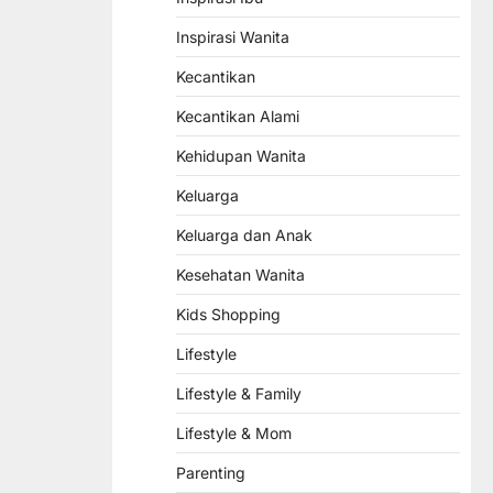
Inspirasi Wanita
Kecantikan
Kecantikan Alami
Kehidupan Wanita
Keluarga
Keluarga dan Anak
Kesehatan Wanita
Kids Shopping
Lifestyle
Lifestyle & Family
Lifestyle & Mom
Parenting