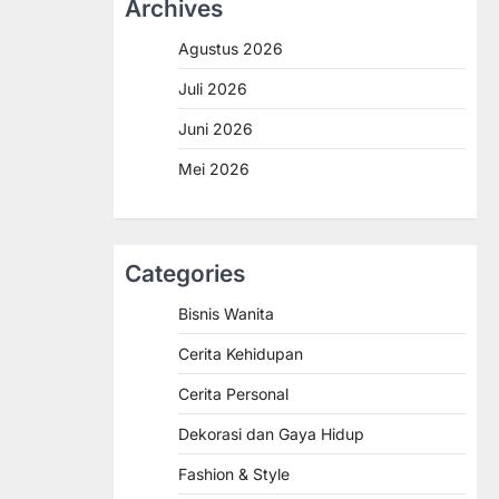
Archives
Agustus 2026
Juli 2026
Juni 2026
Mei 2026
Categories
Bisnis Wanita
Cerita Kehidupan
Cerita Personal
Dekorasi dan Gaya Hidup
Fashion & Style