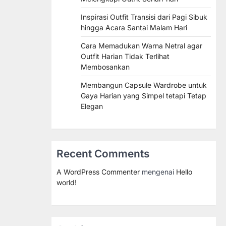
Inspirasi Outfit Transisi dari Pagi Sibuk
hingga Acara Santai Malam Hari
Cara Memadukan Warna Netral agar
Outfit Harian Tidak Terlihat
Membosankan
Membangun Capsule Wardrobe untuk
Gaya Harian yang Simpel tetapi Tetap
Elegan
Recent Comments
A WordPress Commenter
mengenai
Hello
world!