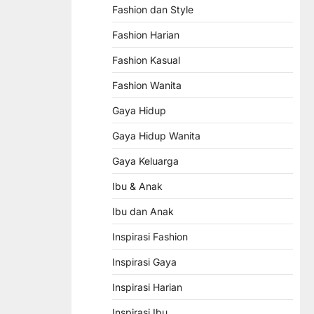
Fashion dan Style
Fashion Harian
Fashion Kasual
Fashion Wanita
Gaya Hidup
Gaya Hidup Wanita
Gaya Keluarga
Ibu & Anak
Ibu dan Anak
Inspirasi Fashion
Inspirasi Gaya
Inspirasi Harian
Inspirasi Ibu