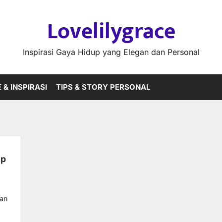
Lovelilygrace
Inspirasi Gaya Hidup yang Elegan dan Personal
 & INSPIRASI
TIPS & STORY PERSONAL
up
dan