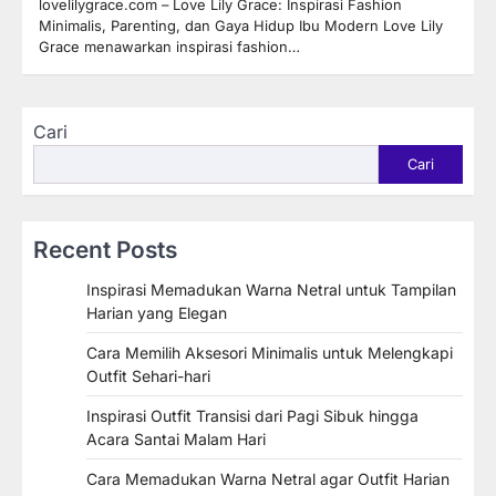
lovelilygrace.com – Love Lily Grace: Inspirasi Fashion
Minimalis, Parenting, dan Gaya Hidup Ibu Modern Love Lily
Grace menawarkan inspirasi fashion…
Cari
Cari
Recent Posts
Inspirasi Memadukan Warna Netral untuk Tampilan
Harian yang Elegan
Cara Memilih Aksesori Minimalis untuk Melengkapi
Outfit Sehari-hari
Inspirasi Outfit Transisi dari Pagi Sibuk hingga
Acara Santai Malam Hari
Cara Memadukan Warna Netral agar Outfit Harian