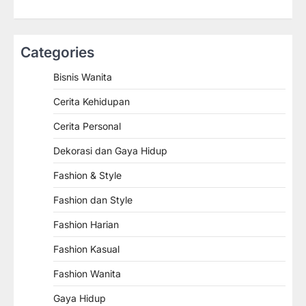
Categories
Bisnis Wanita
Cerita Kehidupan
Cerita Personal
Dekorasi dan Gaya Hidup
Fashion & Style
Fashion dan Style
Fashion Harian
Fashion Kasual
Fashion Wanita
Gaya Hidup