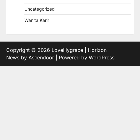
Uncategorized
Wanita Karir
Copyright © 2026
Lovelilygrace
| Horizon
News by
Ascendoor
| Powered by
WordPress
.