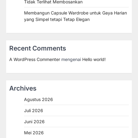
Tidak Terlihat Membosankan
Membangun Capsule Wardrobe untuk Gaya Harian
yang Simpel tetapi Tetap Elegan
Recent Comments
A WordPress Commenter
mengenai
Hello world!
Archives
Agustus 2026
Juli 2026
Juni 2026
Mei 2026