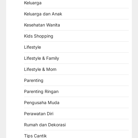
Keluarga
Keluarga dan Anak
Kesehatan Wanita
Kids Shopping
Lifestyle
Lifestyle & Family
Lifestyle & Mom
Parenting
Parenting Ringan
Pengusaha Muda
Perawatan Diri
Rumah dan Dekorasi
Tips Cantik