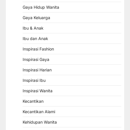
Gaya Hidup Wanita
Gaya Keluarga
Ibu & Anak
Ibu dan Anak
Inspirasi Fashion
Inspirasi Gaya
Inspirasi Harian
Inspirasi Ibu
Inspirasi Wanita
Kecantikan
Kecantikan Alami
Kehidupan Wanita