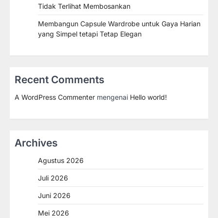
Tidak Terlihat Membosankan
Membangun Capsule Wardrobe untuk Gaya Harian
yang Simpel tetapi Tetap Elegan
Recent Comments
A WordPress Commenter
mengenai
Hello world!
Archives
Agustus 2026
Juli 2026
Juni 2026
Mei 2026