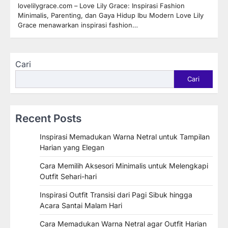
lovelilygrace.com – Love Lily Grace: Inspirasi Fashion
Minimalis, Parenting, dan Gaya Hidup Ibu Modern Love Lily
Grace menawarkan inspirasi fashion…
Cari
Cari
Recent Posts
Inspirasi Memadukan Warna Netral untuk Tampilan
Harian yang Elegan
Cara Memilih Aksesori Minimalis untuk Melengkapi
Outfit Sehari-hari
Inspirasi Outfit Transisi dari Pagi Sibuk hingga
Acara Santai Malam Hari
Cara Memadukan Warna Netral agar Outfit Harian