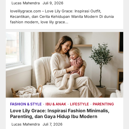
Lucas Mahendra
Juli 9, 2026
lovelilygrace.com – Love Lily Grace: Inspirasi Outfit,
Kecantikan, dan Cerita Kehidupan Wanita Modern Di dunia
fashion modern, love lily grace…
FASHION & STYLE
IBU & ANAK
LIFESTYLE
PARENTING
Love Lily Grace: Inspirasi Fashion Minimalis,
Parenting, dan Gaya Hidup Ibu Modern
Lucas Mahendra
Juli 7, 2026