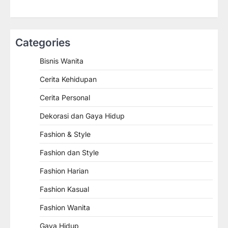
Categories
Bisnis Wanita
Cerita Kehidupan
Cerita Personal
Dekorasi dan Gaya Hidup
Fashion & Style
Fashion dan Style
Fashion Harian
Fashion Kasual
Fashion Wanita
Gaya Hidup