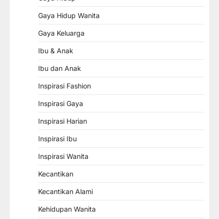
Gaya Hidup Wanita
Gaya Keluarga
Ibu & Anak
Ibu dan Anak
Inspirasi Fashion
Inspirasi Gaya
Inspirasi Harian
Inspirasi Ibu
Inspirasi Wanita
Kecantikan
Kecantikan Alami
Kehidupan Wanita