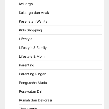
Keluarga
Keluarga dan Anak
Kesehatan Wanita
Kids Shopping
Lifestyle
Lifestyle & Family
Lifestyle & Mom
Parenting
Parenting Ringan
Pengusaha Muda
Perawatan Diri
Rumah dan Dekorasi
Tips Cantik