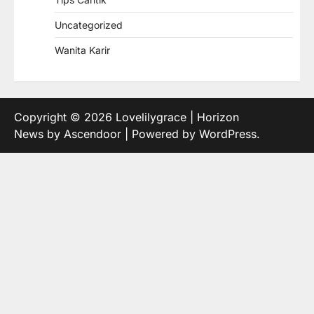
Uncategorized
Wanita Karir
Copyright © 2026
Lovelilygrace
| Horizon
News by
Ascendoor
| Powered by
WordPress
.