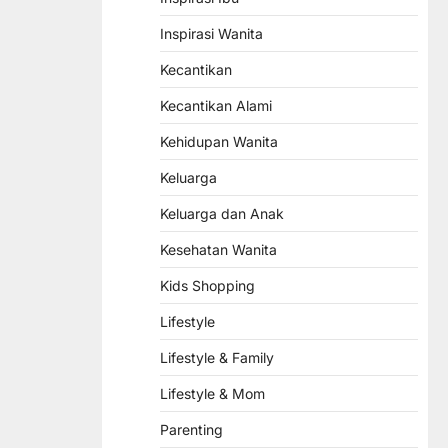
Inspirasi Wanita
Kecantikan
Kecantikan Alami
Kehidupan Wanita
Keluarga
Keluarga dan Anak
Kesehatan Wanita
Kids Shopping
Lifestyle
Lifestyle & Family
Lifestyle & Mom
Parenting