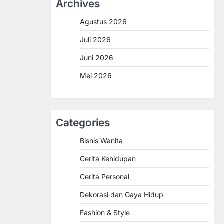
Archives
Agustus 2026
Juli 2026
Juni 2026
Mei 2026
Categories
Bisnis Wanita
Cerita Kehidupan
Cerita Personal
Dekorasi dan Gaya Hidup
Fashion & Style