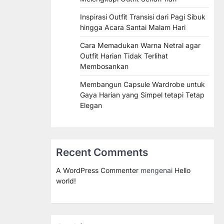
Inspirasi Outfit Transisi dari Pagi Sibuk
hingga Acara Santai Malam Hari
Cara Memadukan Warna Netral agar
Outfit Harian Tidak Terlihat
Membosankan
Membangun Capsule Wardrobe untuk
Gaya Harian yang Simpel tetapi Tetap
Elegan
Recent Comments
A WordPress Commenter
mengenai
Hello
world!