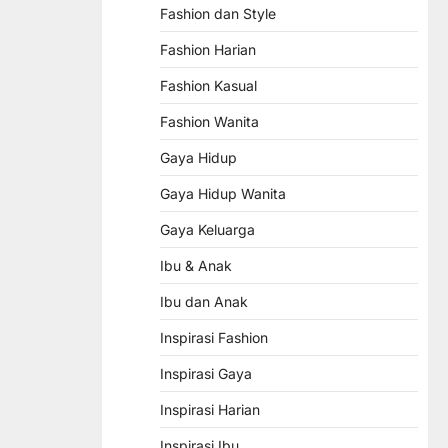
Fashion dan Style
Fashion Harian
Fashion Kasual
Fashion Wanita
Gaya Hidup
Gaya Hidup Wanita
Gaya Keluarga
Ibu & Anak
Ibu dan Anak
Inspirasi Fashion
Inspirasi Gaya
Inspirasi Harian
Inspirasi Ibu