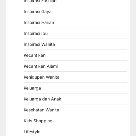
Inspirasi Fashion
Inspirasi Gaya
Inspirasi Harian
Inspirasi Ibu
Inspirasi Wanita
Kecantikan
Kecantikan Alami
Kehidupan Wanita
Keluarga
Keluarga dan Anak
Kesehatan Wanita
Kids Shopping
Lifestyle