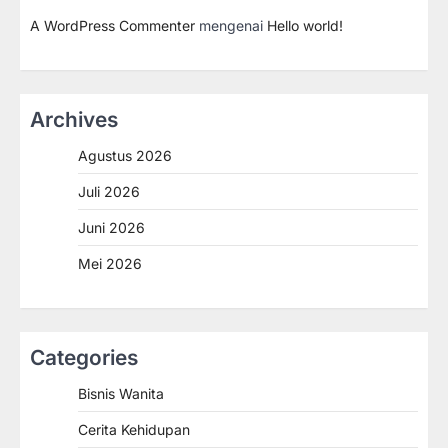
A WordPress Commenter
mengenai
Hello world!
Archives
Agustus 2026
Juli 2026
Juni 2026
Mei 2026
Categories
Bisnis Wanita
Cerita Kehidupan