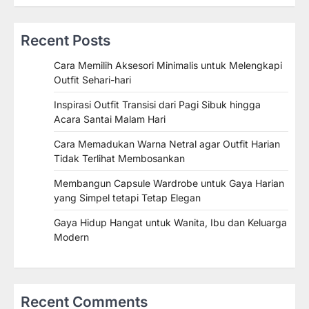
Recent Posts
Cara Memilih Aksesori Minimalis untuk Melengkapi
Outfit Sehari-hari
Inspirasi Outfit Transisi dari Pagi Sibuk hingga
Acara Santai Malam Hari
Cara Memadukan Warna Netral agar Outfit Harian
Tidak Terlihat Membosankan
Membangun Capsule Wardrobe untuk Gaya Harian
yang Simpel tetapi Tetap Elegan
Gaya Hidup Hangat untuk Wanita, Ibu dan Keluarga
Modern
Recent Comments