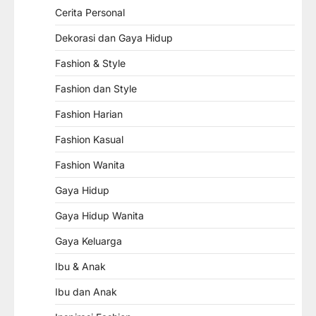
Cerita Personal
Dekorasi dan Gaya Hidup
Fashion & Style
Fashion dan Style
Fashion Harian
Fashion Kasual
Fashion Wanita
Gaya Hidup
Gaya Hidup Wanita
Gaya Keluarga
Ibu & Anak
Ibu dan Anak