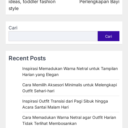
ideas, toddler fashion
Perlengkapan Bayi
style
Cari
Cari
Recent Posts
Inspirasi Memadukan Warna Netral untuk Tampilan
Harian yang Elegan
Cara Memilih Aksesori Minimalis untuk Melengkapi
Outfit Sehari-hari
Inspirasi Outfit Transisi dari Pagi Sibuk hingga
Acara Santai Malam Hari
Cara Memadukan Warna Netral agar Outfit Harian
Tidak Terlihat Membosankan