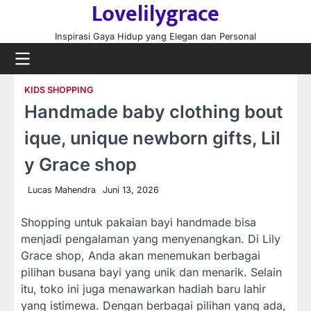
Lovelilygrace
Skip
to
Inspirasi Gaya Hidup yang Elegan dan Personal
content
KIDS SHOPPING
Handmade baby clothing bout
ique, unique newborn gifts, Lil
y Grace shop
Lucas Mahendra
Juni 13, 2026
Shopping untuk pakaian bayi handmade bisa
menjadi pengalaman yang menyenangkan. Di Lily
Grace shop, Anda akan menemukan berbagai
pilihan busana bayi yang unik dan menarik. Selain
itu, toko ini juga menawarkan hadiah baru lahir
yang istimewa. Dengan berbagai pilihan yang ada,