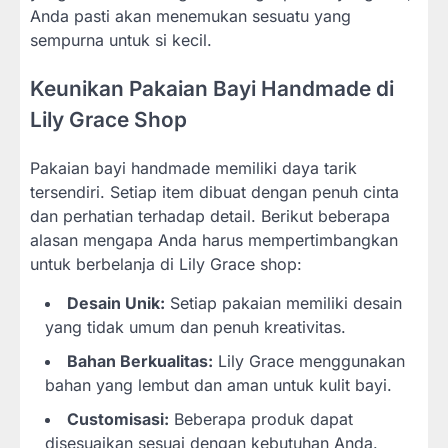
Anda pasti akan menemukan sesuatu yang
sempurna untuk si kecil.
Keunikan Pakaian Bayi Handmade di
Lily Grace Shop
Pakaian bayi handmade memiliki daya tarik
tersendiri. Setiap item dibuat dengan penuh cinta
dan perhatian terhadap detail. Berikut beberapa
alasan mengapa Anda harus mempertimbangkan
untuk berbelanja di Lily Grace shop:
Desain Unik:
Setiap pakaian memiliki desain
yang tidak umum dan penuh kreativitas.
Bahan Berkualitas:
Lily Grace menggunakan
bahan yang lembut dan aman untuk kulit bayi.
Customisasi:
Beberapa produk dapat
disesuaikan sesuai dengan kebutuhan Anda.