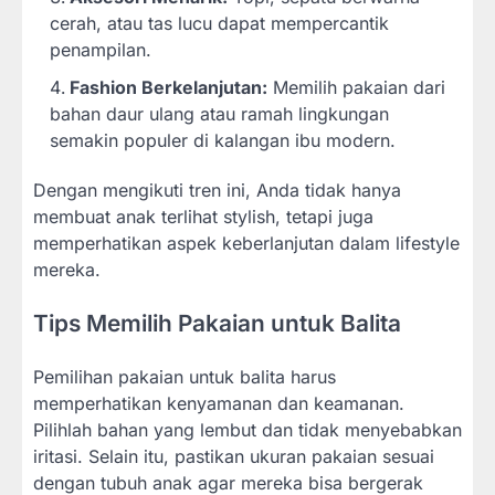
cerah, atau tas lucu dapat mempercantik
penampilan.
Fashion Berkelanjutan:
Memilih pakaian dari
bahan daur ulang atau ramah lingkungan
semakin populer di kalangan ibu modern.
Dengan mengikuti tren ini, Anda tidak hanya
membuat anak terlihat stylish, tetapi juga
memperhatikan aspek keberlanjutan dalam lifestyle
mereka.
Tips Memilih Pakaian untuk Balita
Pemilihan pakaian untuk balita harus
memperhatikan kenyamanan dan keamanan.
Pilihlah bahan yang lembut dan tidak menyebabkan
iritasi. Selain itu, pastikan ukuran pakaian sesuai
dengan tubuh anak agar mereka bisa bergerak