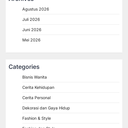
Agustus 2026
Juli 2026
Juni 2026
Mei 2026
Categories
Bisnis Wanita
Cerita Kehidupan
Cerita Personal
Dekorasi dan Gaya Hidup
Fashion & Style